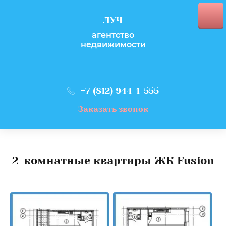
ЛУЧ
агентство
недвижимости
+7 (812) 944-1-555
Заказать звонок
2-комнатные квартиры ЖК Fusion