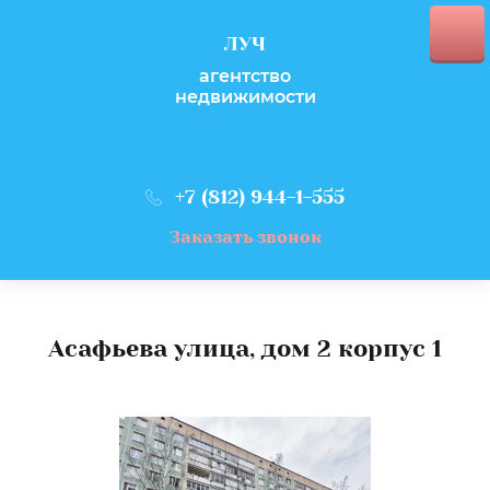
ЛУЧ
агентство
недвижимости
+7 (812) 944-1-555
Заказать звонок
Асафьева улица, дом 2 корпус 1