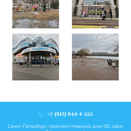
+7 (812) 944-1-555
Санкт-Петербург, проспект Невский, дом 132, офис