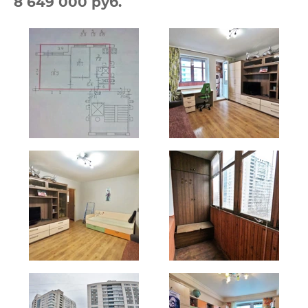
8 649 000 руб.