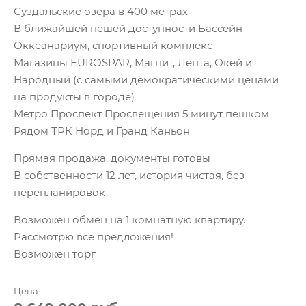
Суздальские озёра в 400 метрах
В ближайшей пешей доступности Бассейн
Оккеанариум, спортивный комплекс
Магазины EUROSРАR, Магнит, Лента, Окей и
Народный (с самыми демократическими ценами
на продукты в городе)
Метро Проспект Просвещения 5 минут пешком
Рядом ТРК Норд и Гранд Каньон
Прямая продажа, документы готовы
В собственности 12 лет, история чистая, без
перепланировок
Возможен обмен на 1 комнатную квартиру.
Рассмотрю все предложения!
Возможен торг
Цена