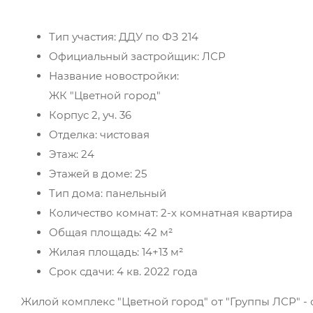
Тип участия: ДДУ по ФЗ 214
Официальный застройщик: ЛСР
Название новостройки:
ЖК "Цветной город"
Корпус 2, уч. 36
Отделка: чистовая
Этаж: 24
Этажей в доме: 25
Тип дома: панельный
Количество комнат: 2-х комнатная квартира
Общая площадь: 42 м²
Жилая площадь: 14+13 м²
Срок сдачи: 4 кв. 2022 года
Жилой комплекс "Цветной город" от "Группы ЛСР" -