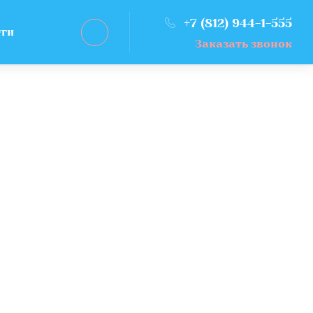
+7 (812) 944-1-555
уги
Заказать звонок