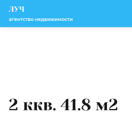
ЛУЧ
агентство недвижимости
2 ккв. 41.8 м2