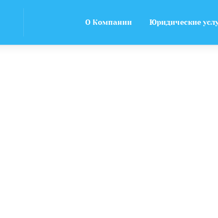
О Компании
Юридические усл