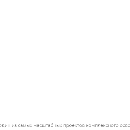
 один из самых масштабных проектов комплексного осво