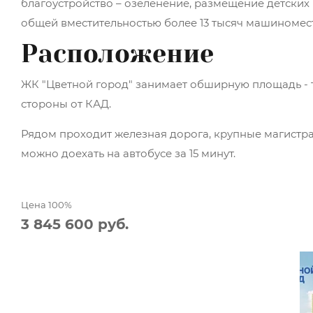
благоустройство – озеленение, размещение детских
общей вместительностью более 13 тысяч машиномест
Расположение
ЖК "Цветной город" занимает обширную площадь -
стороны от КАД.
Рядом проходит железная дорога, крупные магистра
можно доехать на автобусе за 15 минут.
Цена 100%
3 845 600 руб.