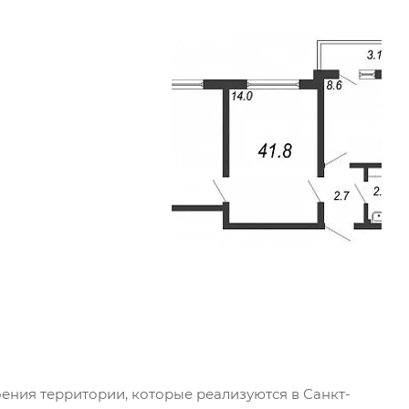
ения территории, которые реализуются в Санкт-