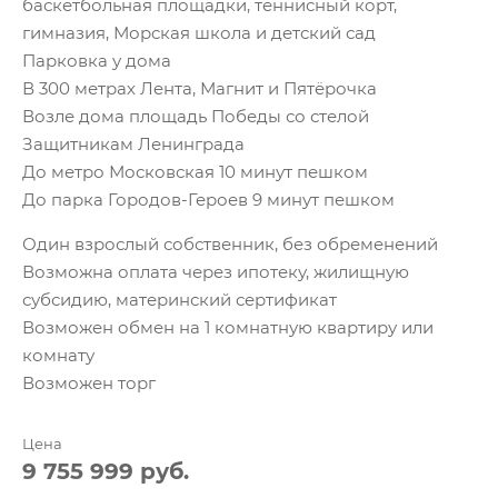
баскетбольная площадки, теннисный корт,
гимназия, Морская школа и детский сад
Парковка у дома
В 300 метрах Лента, Магнит и Пятёрочка
Возле дома площадь Победы со стелой
Защитникам Ленинграда
До метро Московская 10 минут пешком
До парка Городов-Героев 9 минут пешком
Один взрослый собственник, без обременений
Возможна оплата через ипотеку, жилищную
субсидию, материнский сертификат
Возможен обмен на 1 комнатную квартиру или
комнату
Возможен торг
Цена
9 755 999 руб.