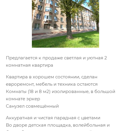
Предлагается к продаже светлая и уютная 2
комнатная квартира
Квартира в хорошем состоянии, сделан
евроремонт, мебель и техника остаются
Комнаты (18 и 8 м2) изолированные, в большой
комнате эркер
Санузел совмещённый
Аккуратная и чистая парадная с цветами
Во дворе детская площадка, волейбольная и