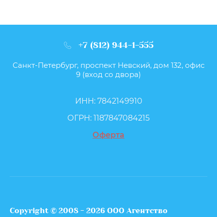
+7 (812) 944-1-555
Санкт-Петербург, проспект Невский, дом 132, офис
9 (вход со двора)
ИНН: 7842149910
ОГРН: 1187847084215
Оферта
Copyright © 2008 - 2026 ООО Агентство