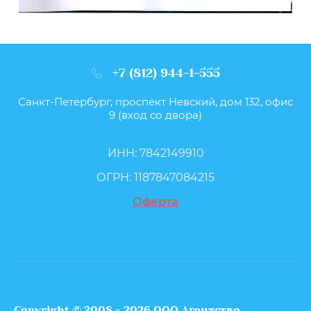
+7 (812) 944-1-555
Санкт-Петербург, проспект Невский, дом 132, офис
9 (вход со двора)
ИНН: 7842149910
ОГРН: 1187847084215
Оферта
Copyright © 2008 - 2026 ООО Агентство